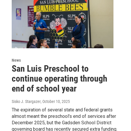
News
San Luis Preschool to
continue operating through
end of school year
Sisko J. Stargazer
, October 10, 2025
The expiration of several state and federal grants
almost meant the preschool's end of services after
December 2025, but the Gadsden School District
governing board has recently secured extra funding.