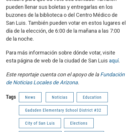
pueden llenar sus boletas y entregarlas en los
buzones de la biblioteca o del Centro Médico de
San Luis. También pueden votar en estos lugares el
día de la elección, de 6:00 de la mañana a las 7:00
de la noche.
Para más información sobre dónde votar, visite
esta página de web de la ciudad de San Luis
aquí
.
Este reportaje cuenta con el apoyo de la
Fundación
de Noticias Locales de Arizona
.
Tags
News
Noticias
Education
Gadsden Elementary School District #32
City of San Luis
Elections