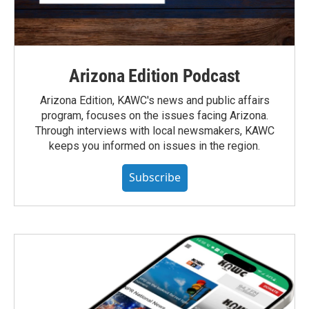
Arizona Edition Podcast
Arizona Edition, KAWC's news and public affairs
program, focuses on the issues facing Arizona.
Through interviews with local newsmakers, KAWC
keeps you informed on issues in the region.
Subscribe