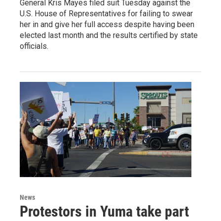
General Kris Mayes filed suit Tuesday against the
U.S. House of Representatives for failing to swear
her in and give her full access despite having been
elected last month and the results certified by state
officials.
News
Protestors in Yuma take part