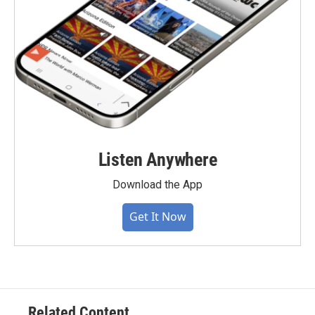
Listen Anywhere
Download the App
Get It Now
Related Content