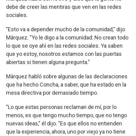
debe de creer las mentiras que ven en las redes
sociales.
"Esto va a depender mucho de la comunidad," dijo
Márquez. "Yo le digo a la comunidad: No crean todo
lo que se oye ahí en las redes sociales. Ya saben
que yo estoy, nosotros estamos con las puertas
abiertas si tienen alguna pregunta."
Márquez habló sobre algunas de las declaraciones
que ha hecho Concha, a saber, que ha estado en la
mesa directiva por demasiado tiempo.
"Lo que estas personas reclaman de mí, por lo
menos, es que tengo mucho tiempo, que no tengo
nuevas ideas," él dijo. "Es que ellos no entienden
que la experiencia, ahora, uno por viejo ya no tiene