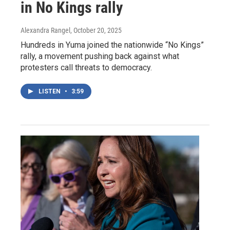
in No Kings rally
Alexandra Rangel
, October 20, 2025
Hundreds in Yuma joined the nationwide “No Kings”
rally, a movement pushing back against what
protesters call threats to democracy.
LISTEN
•
3:59