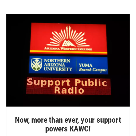
Now, more than ever, your support
powers KAWC!