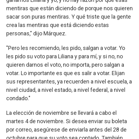
mentiras que están diciendo de porque nos quieren
sacar son puras mentiras. Y qué triste que la gente
crea las mentiras que está diciendo estas
personas," dijo Márquez.
"Pero les recomiendo, les pido, salgan a votar. Yo
les pido su voto para Liliana y para mí, y si no, no
quieren darnos el voto, no importa, pero salgan a
votar. Lo importante es que es salir a votar. Elijan
sus representantes, ya recuerden a nivel escuela, a
nivel ciudad, a nivel estado, a nivel federal, a nivel
condado."
La elección de noviembre se llevará a cabo el
martes 4 de noviembre. Si desea enviar su boleta
por correo, asegúrese de enviarla antes del 28 de
octubre para que su voto sea contado. También