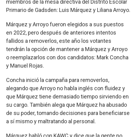
miembros de la mesa directiva del Distrito Escolar
Primario de Gadsden: Luis Márquez y Liliana Arroyo.
Márquez y Arroyo fueron elegidos a sus puestos
en 2022, pero después de anteriores intentos
fallidos a removerlos, este año los votantes
tendrán la opción de mantener a Márquez y Arroyo
o reemplazarlos con dos candidatos: Mark Concha
y Manuel Rojas.
Concha inició la campaña para removerlos,
alegando que Arroyo no habla inglés con fluidez y
que Márquez tiene demasiado tiempo sirviendo en
su cargo. También alega que Márquez ha abusado
de su poder, tomando decisiones para beneficiarse
a sí mismo y maltratando al personal.
Márquez habló con KAWC y dice que la gente no