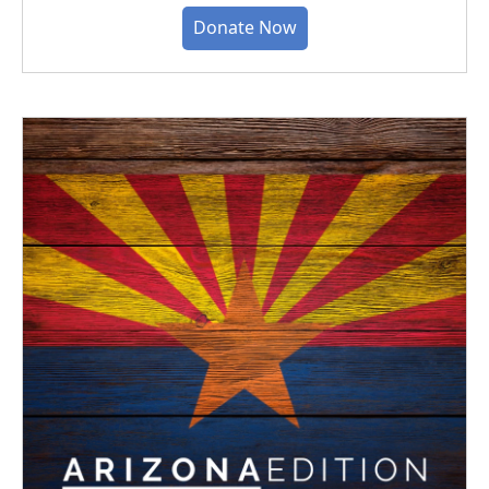
Donate Now