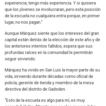
experiencia; tengo más experiencia. Y si quisiera
que los jóvenes se involucraran, pero esta posición
de la escuela no cualquiera entra porque, en primer
lugar, no nos pagan."
Aunque Márquez siente que los intereses del gran
capital están detrás de la elección de este año y de
los anteriores intentos fallidos, espera que sus
profundas raíces en la comunidad le permitirán
seguir sirviendo.
Márquez ha vivido en San Luis la mayor parte de su
vida, sirviendo durante décadas como oficial de
policía, gerente de tienda y miembro de la mesa
directiva del distrito de Gadsden.
"Esto de la escuela es algo para mí, es muy