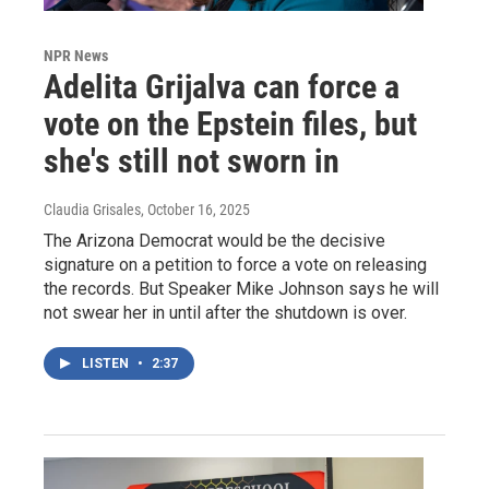
NPR News
Adelita Grijalva can force a
vote on the Epstein files, but
she's still not sworn in
Claudia Grisales
, October 16, 2025
The Arizona Democrat would be the decisive
signature on a petition to force a vote on releasing
the records. But Speaker Mike Johnson says he will
not swear her in until after the shutdown is over.
LISTEN
•
2:37